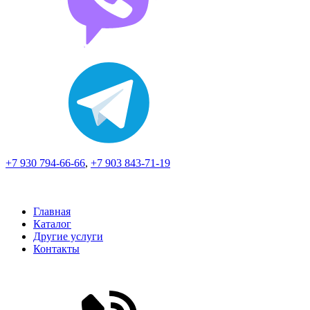
+7 930 794-66-66
,
+7 903 843-71-19
Главная
Каталог
Другие услуги
Контакты