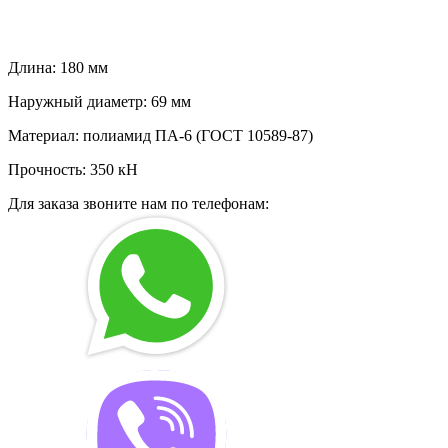
Длина: 180 мм
Наружный диаметр: 69 мм
Материал: полиамид ПА-6 (ГОСТ 10589-87)
Прочность: 350 кН
Для заказа звоните нам по телефонам: