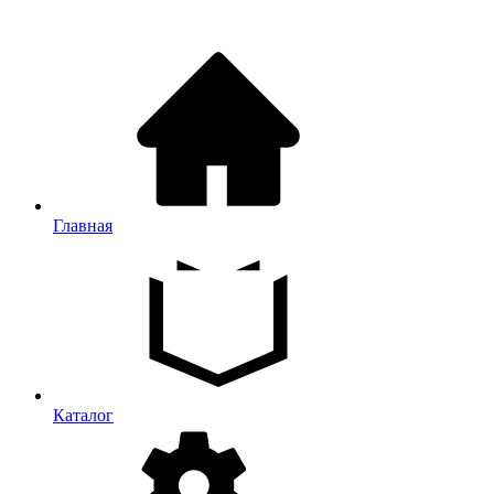
Главная
Каталог