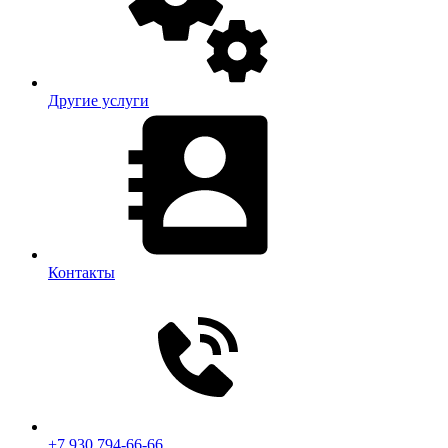
Другие услуги
Контакты
+7 930 794-66-66