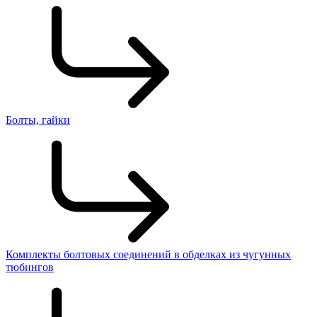
Болты, гайки
Комплекты болтовых соединений в обделках из чугунных
тюбингов