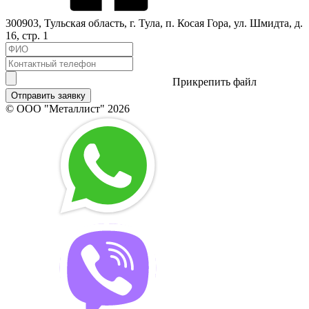
300903
,
Тульская область
, г.
Тула
,
п. Косая Гора, ул. Шмидта, д.
16, стр. 1
Прикрепить файл
Отправить заявку
© ООО "Металлист" 2026