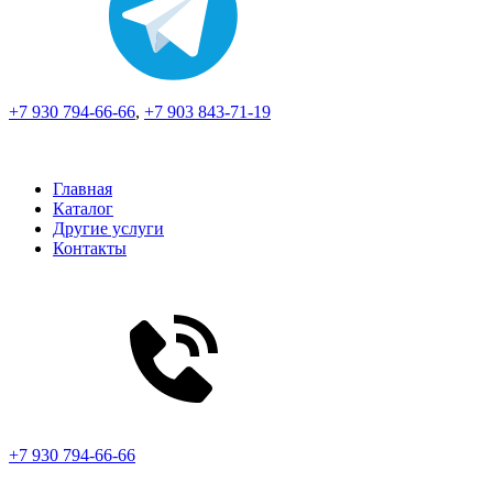
+7 930 794-66-66
,
+7 903 843-71-19
Главная
Каталог
Другие услуги
Контакты
+7 930 794-66-66