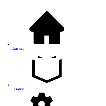
Главная
Каталог