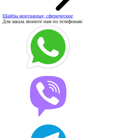
Шайбы монтажные, сферические
Для заказа звоните нам по телефонам: