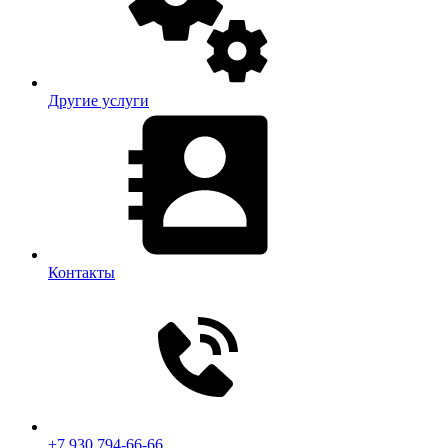
Другие услуги
Контакты
+7 930 794-66-66