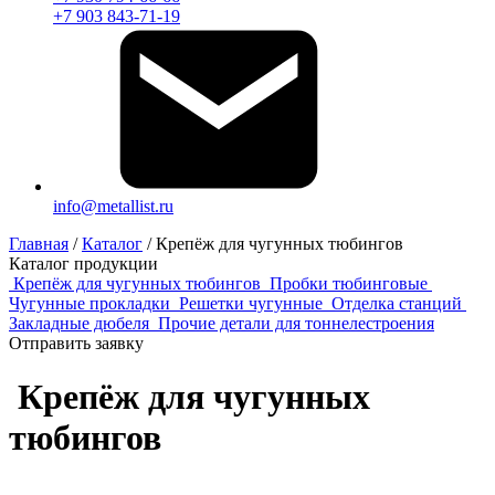
+7 903 843-71-19
info@metallist.ru
Главная
/
Каталог
/
Крепёж для чугунных тюбингов
Каталог продукции
Крепёж для чугунных тюбингов
Пробки тюбинговые
Чугунные прокладки
Решетки чугунные
Отделка станций
Закладные дюбеля
Прочие детали для тоннелестроения
Отправить заявку
Крепёж для чугунных
тюбингов