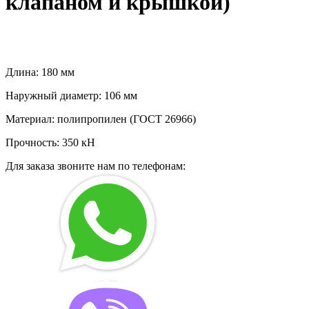
клапаном и крышкой)
Длина: 180 мм
Наружный диаметр: 106 мм
Материал: полипропилен (ГОСТ 26966)
Прочность: 350 кН
Для заказа звоните нам по телефонам: