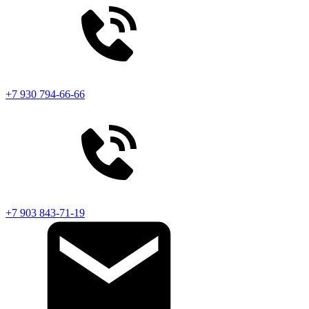
+7 930 794-66-66
+7 903 843-71-19