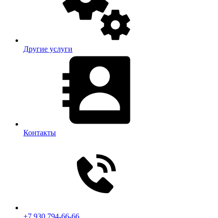
Другие услуги
Контакты
+7 930 794-66-66