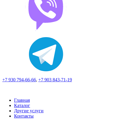
+7 930 794-66-66
,
+7 903 843-71-19
Главная
Каталог
Другие услуги
Контакты