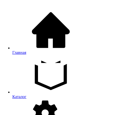
Главная
Каталог