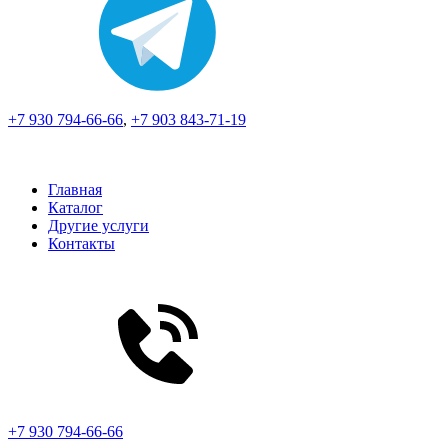
+7 930 794-66-66
,
+7 903 843-71-19
Главная
Каталог
Другие услуги
Контакты
+7 930 794-66-66