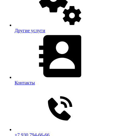
Другие услуги
Контакты
+7 930 794-66-66