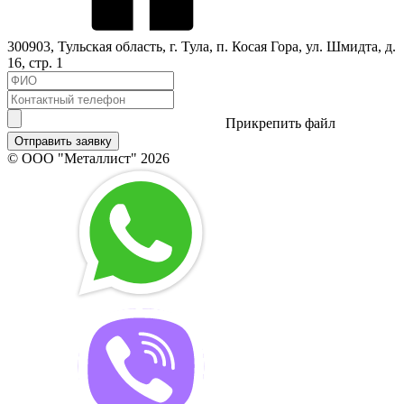
300903
,
Тульская область
, г.
Тула
,
п. Косая Гора, ул. Шмидта, д.
16, стр. 1
Прикрепить файл
Отправить заявку
© ООО "Металлист" 2026