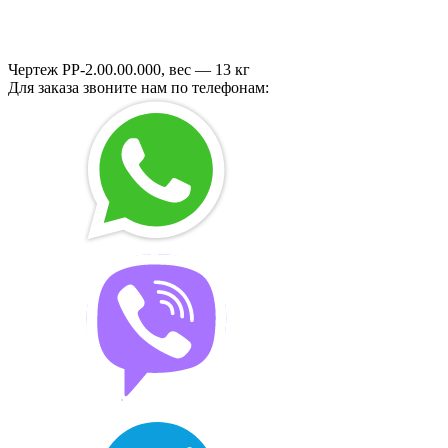
Чертеж РР-2.00.00.000, вес — 13 кг
Для заказа звоните нам по телефонам: