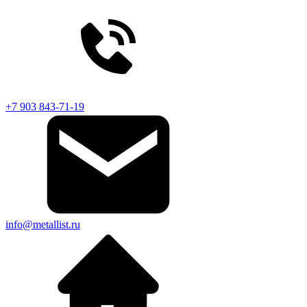
+7 903 843-71-19
info@metallist.ru