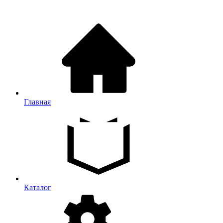
Главная
Каталог