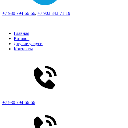
+7 930 794-66-66
,
+7 903 843-71-19
Главная
Каталог
Другие услуги
Контакты
+7 930 794-66-66