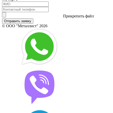
Прикрепить файл
Отправить заявку
© ООО "Металлист" 2026