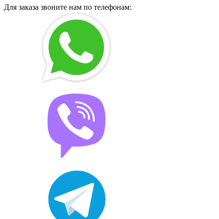
Для заказа звоните нам по телефонам: