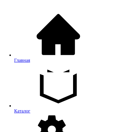
Главная
Каталог