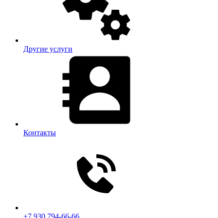
Другие услуги
Контакты
+7 930 794-66-66