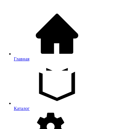
Главная
Каталог