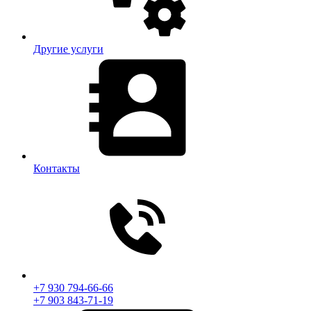
Другие услуги
Контакты
+7 930 794-66-66
+7 903 843-71-19