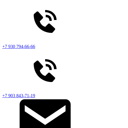
+7 930 794-66-66
+7 903 843-71-19