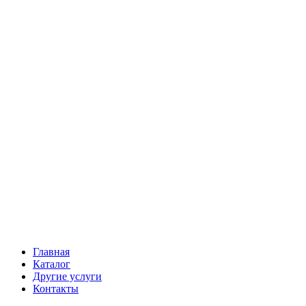
Главная
Каталог
Другие услуги
Контакты