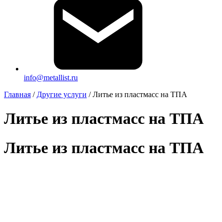
info@metallist.ru
Главная
/
Другие услуги
/
Литье из пластмасс на ТПА
Литье из пластмасс на ТПА
Литье из пластмасс на ТПА