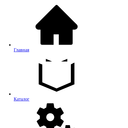
Главная
Каталог