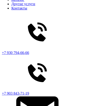
Другие услуги
Контакты
+7 930 794-66-66
+7 903 843-71-19