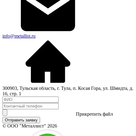
info@metallist.ru
300903
,
Тульская область
, г.
Тула
,
п. Косая Гора, ул. Шмидта, д.
16, стр. 1
Прикрепить файл
Отправить заявку
© ООО "Металлист" 2026