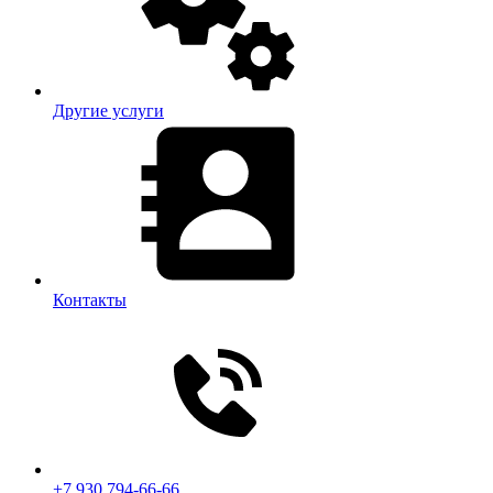
Другие услуги
Контакты
+7 930 794-66-66