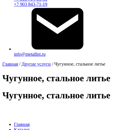
+7 903 843-71-19
info@metallist.ru
Главная
/
Другие услуги
/
Чугунное, стальное литье
Чугунное, стальное литье
Чугунное, стальное литье
Главная
Каталог