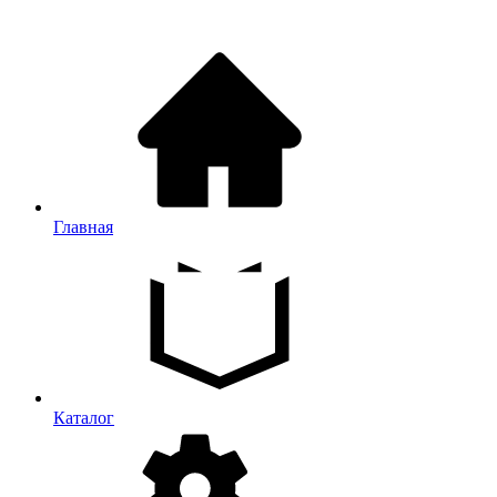
Главная
Каталог